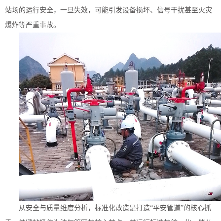
站场的运行安全，一旦失效，可能引发设备损坏、信号干扰甚至火灾
爆炸等严重事故。
从安全与质量维度分析，标准化改造是打造
“平安管道”的核心抓