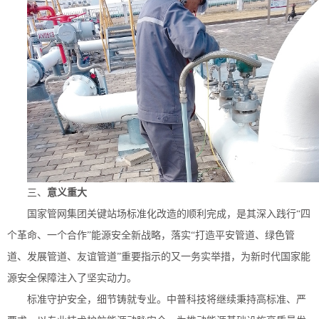
三、
意义重大
国家管网集团关键站场标准化改造的顺利完成，是其深入践行
“四
个革命、一个合作”能源安全新战略，落实“打造平安管道、绿色管
道、发展管道、友谊管道”重要指示的又一务实举措，为新时代国家能
源安全保障注入了坚实动力。
标准守护安全，细节铸就专业。中普科技将继续秉持高标准、严