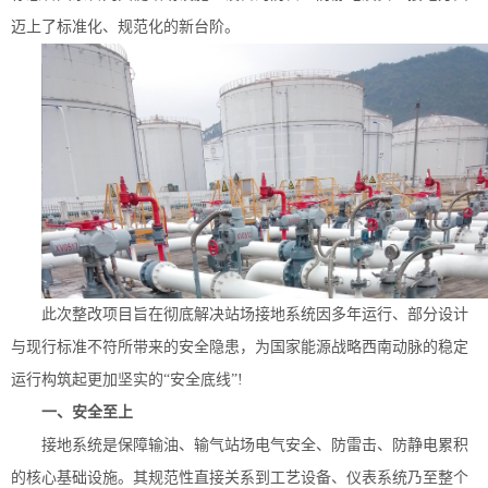
迈上了标准化、规范化的新台阶。
此次整改项目旨在彻底解决站场接地系统因多年运行、部分设计
与现行标准不符所带来的安全隐患，为国家能源战略西南动脉的稳定
运行构筑起更加坚实的
“安全底线”
!
一、安全
至上
接地系统是保障输油、输气站场电气安全、防雷击、防静电累积
的核心基础设施。其规范性直接关系到工艺设备、仪表系统乃至整个