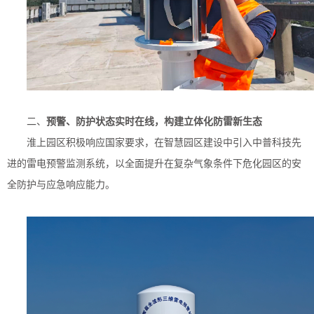
二、
预警、防护状态实时在线，
构建立体化
防雷
新生态
淮上园区积极响应国家要求，在智慧园区建设中引入中普科技先
进的雷电预警监测系统，以全面提升在复杂气象条件下危化园区的安
全防护与应急响应能力。