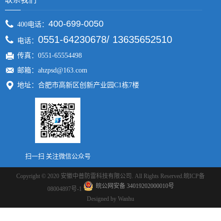
400-699-0050
400电话：
0551-64230678/ 13635652510
电话：
传真：0551-65554498
邮箱：ahzpsd@163.com
地址：合肥市高新区创新产业园C1栋7楼
扫一扫 关注微信公众号
Copyright © 2020 安徽中普防雷科技有限公司. All Rights Reserved.
皖ICP备
皖公网安备 34019202000010号
08004897号-1
Designed by
Wanhu