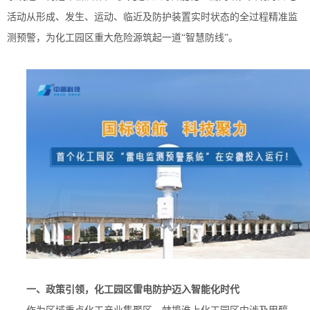
活动从形成
、发生、运动、临近及防护装置实时状态的全过程精准监
测预警，为化工
园区重大危险源筑起一道
“智慧防线”。
一、政策引领，
化工园区
雷电防护迈入智能化时代