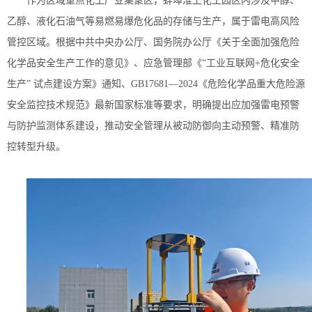
作为区域重点化工产业集聚区，蚌埠淮上化工园区内涉及甲醇、
乙醇、液化石油气等易燃易爆危化品的存储与生产，属于雷电高风险
管控区域。
根据中共中央办公厅、国务院办公厅《关于全面加强危险
化学品安全生产工作的意见》、应急管理部《
“工业互联网+危化安全
生产” 试点建设方案》通知、GB17681—2024《危险化学品重大危险源
安全监控技术规范》最新国家标准等要求，
明确提出应加强雷电预警
与防护监测体系建设，推动安全管理从被动防御向主动预警、精准防
控转型升级。