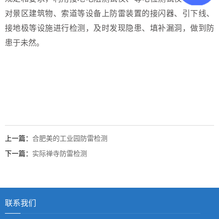
对景区建筑物、索道等设备上
防雷装置的接闪器、引下线、
接地极等设施进行检测，及时发现隐患、填补漏洞，做到防
患于未然。
上一篇：
合肥美的工业园防雷检测
下一篇：
实际禅寺防雷检测
联系我们