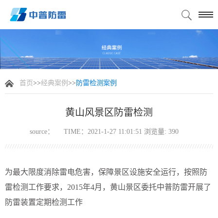
首页
>>
经典案例
>>
防雷检测案例
黄山风景区防雷检测
source：
TIME：2021-1-27 11:01:51 浏览量:
390
为最大限度消除雷电危害，保障景区设施安全运行，按照防
雷检测工作要求，2015年4月，黄山景区委托中普防雷开展了
防雷装置定期检测工作