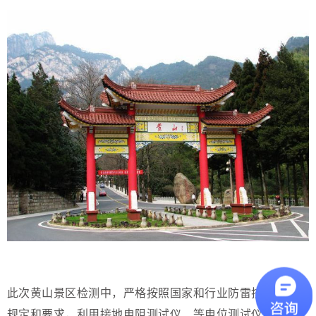
此次黄山景区检测中，严格按照国家和行业防雷技术规范的
规定和要求，利用接地电阻测试仪、等电位测试仪等仪器，