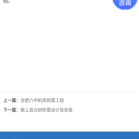
础。
上一篇：
合肥六中机房防雷工程
下一篇：
颍上县古树防雷设计及安装