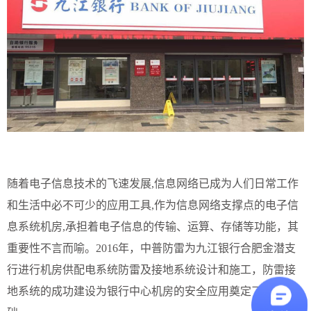
随着电子信息技术的飞速发展,信息网络已成为人们日常工作
和生活中必不可少的应用工具,作为信息网络支撑点的电子信
息系统机房,承担着电子信息的传输、运算、存储等功能，其
重要性不言而喻。2016年，中普防雷为
九江银行合肥金潜支
行进行
机房供配电系统防雷及接地系统设计和施工，防雷接
地系统的成功建设为银行中心机房的安全应用奠定了扎实基