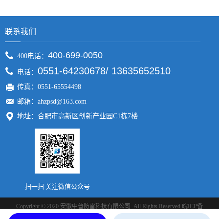
联系我们
400-699-0050
400电话：
0551-64230678/ 13635652510
电话：
传真：0551-65554498
邮箱：ahzpsd@163.com
地址：合肥市高新区创新产业园C1栋7楼
扫一扫 关注微信公众号
Copyright © 2020 安徽中普防雷科技有限公司. All Rights Reserved.
皖ICP备
皖公网安备 34019202000010号