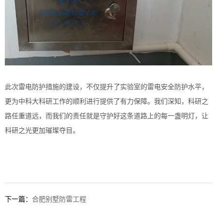
此次雷电防护措施的建设，不仅提升了实验室的雷电安全防护水平，
更为中科大科研工作的顺利进行提供了有力保障。我们深知，科研之
路任重道远，而我们的责任就是守护好这条道路上的每一盏明灯，让
科研之光更加璀璨夺目。
下一篇：
合肥别墅防雷工程