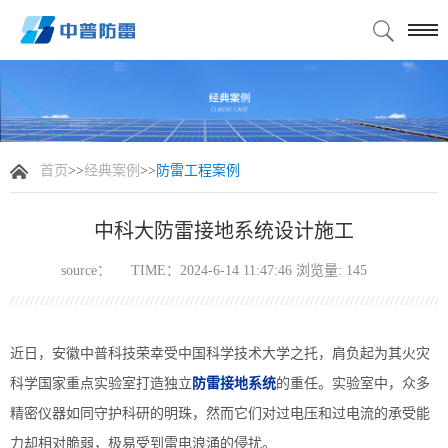
首页
>>
经典案例
>>
防雷工程案例
中科大防雷接地系统设计施工
source：
TIME：2024-6-14 11:47:46 浏览量:
145
近日，安徽中普科技荣幸受中国科学技术大学之托，肩负起为其火灾
科学国家重点实验室打造独立
防雷接地系统
的重任。实验室中，众多
精密仪器如同守护科研的明珠，然而它们对过电压和过电流的承受能
力却相对脆弱，极易受到雷电浪涌的侵扰。