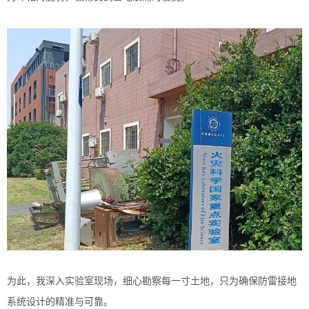
为此，我深入实验室现场，细心勘察每一寸土地，只为确保防雷接地
系统设计的精准与可靠。